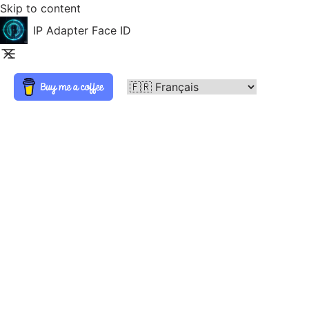
Skip to content
IP Adapter Face ID